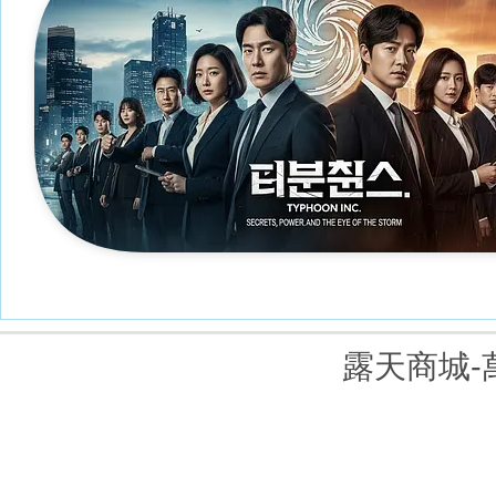
露天商城-