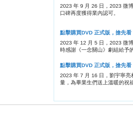
2023 年 9 月 26 日，
2023 
口碑再度獲得業內認可。
點擊購買DVD 正式版，搶先看
2023 年 12 月 5 日，
2023 
時感謝《一念關山》劇組給予
點擊購買DVD 正式版，搶先看：
2023 年 7 月 16 日，劉
量，為畢業生們送上溫暖的祝