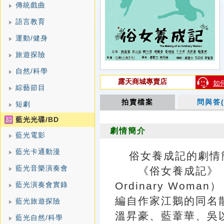
傳統戲曲
語言教育
運動/健身
旅遊探險
自然/科學
露天商城專賣店
如
綜藝節目
拍賣檔案
問與答(
短劇
藍光光碟/BD
劇情簡介
藍光電影
藍光卡通動漫
俗女養成記的劇情簡介 ·
藍光音樂演奏會
《俗女養成記》（英語：
Ordinary Wom
藍光演奏會實錄
編自作家江鵝的同名
藍光旅遊探險
溫昇豪、藍葦華、吳
藍光自然/科學