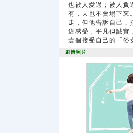
也被人愛過；被人負
有，天也不會塌下來
走，但他告訴自己，
違感受，平凡但誠實
壹個接受自己的「俗
劇情照片