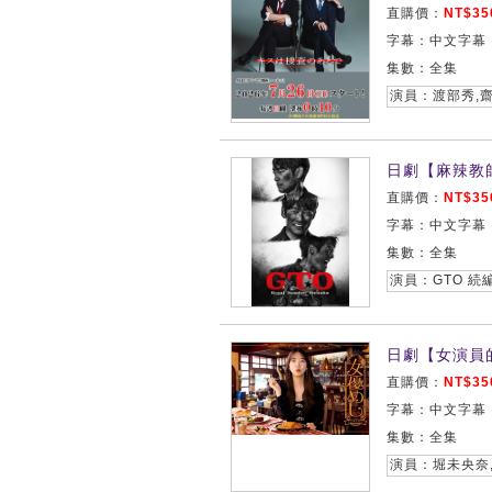
直購價：
NT$35
字幕：中文字幕
集數：全集
演員：渡部秀,
日劇【麻辣教師
直購價：
NT$35
字幕：中文字幕
集數：全集
日劇【女演員的
直購價：
NT$35
字幕：中文字幕
集數：全集
演員：堀未央奈